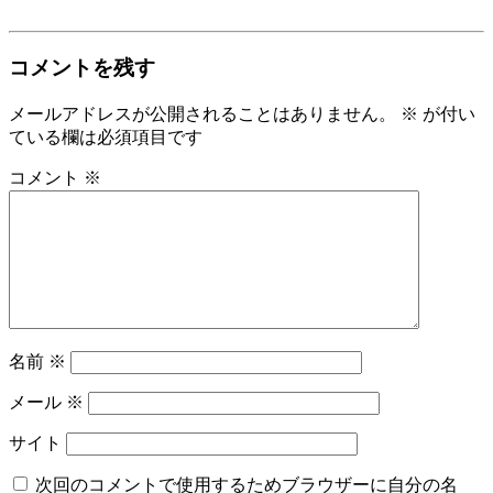
コメントを残す
メールアドレスが公開されることはありません。
※
が付い
ている欄は必須項目です
コメント
※
名前
※
メール
※
サイト
次回のコメントで使用するためブラウザーに自分の名