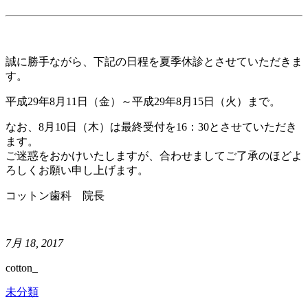
誠に勝手ながら、下記の日程を夏季休診とさせていただきま
す。
平成29年8月11日（金）～平成29年8月15日（火）まで。
なお、8月10日（木）は最終受付を16：30とさせていただき
ます。
ご迷惑をおかけいたしますが、合わせましてご了承のほどよ
ろしくお願い申し上げます。
コットン歯科 院長
7月 18, 2017
cotton_
未分類