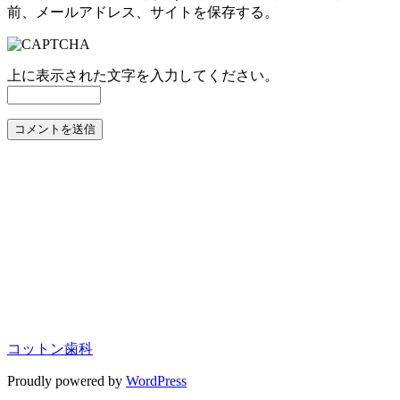
前、メールアドレス、サイトを保存する。
上に表示された文字を入力してください。
コットン歯科
Proudly powered by
WordPress