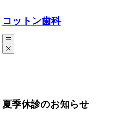
コットン歯科
夏季休診のお知らせ