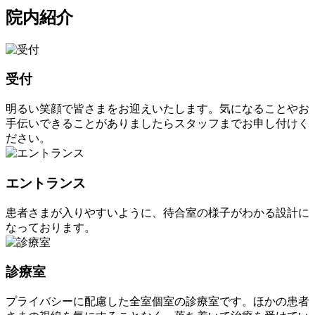
院内紹介
受付
明るい笑顔で皆さまをお迎えいたします。気になることやお
手伝いできることがありましたらスタッフまでお申し付けく
ださい。
エントランス
患者さまが入りやすいように、待合室の様子がわかる設計に
なっております。
診療室
プライバシーに配慮した全室個室の診療室です。ほかの患者