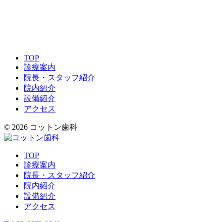
TOP
診療案内
院長・スタッフ紹介
院内紹介
設備紹介
アクセス
© 2026 コットン歯科
TOP
診療案内
院長・スタッフ紹介
院内紹介
設備紹介
アクセス